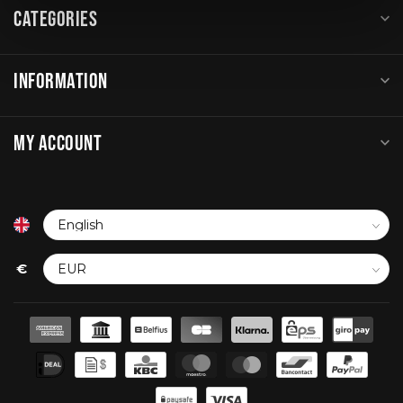
CATEGORIES
INFORMATION
MY ACCOUNT
€