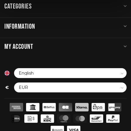
CATEGORIES
INFORMATION
MY ACCOUNT
€