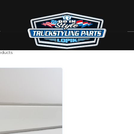
ducts