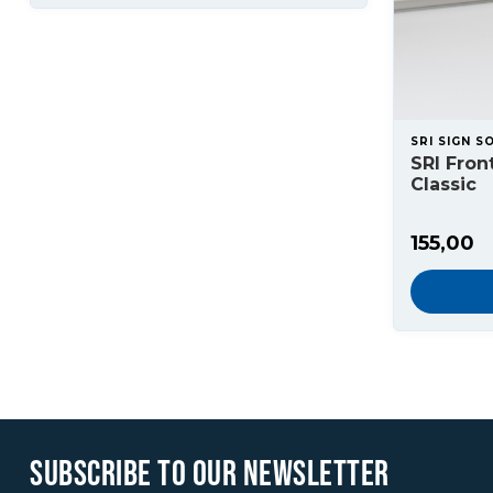
SRI SIGN S
SRI Fron
Classic
155,00
SUBSCRIBE TO OUR NEWSLETTER